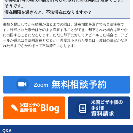
そうです。
滞在期限を過ぎると、不法滞在になりますか？
書類を提出してから結果が出るまでの間は、滞在期限を過ぎても合法滞在で
す。許可された場合はそのまま滞在することができ、却下された場合は速やか
に出国することになるります。ただし却下に対してアピールした場合は、アピ
ールが通れば合法的滞在となるが、再度却下された場合は一度目の決定がなさ
れた日までさかのぼって不法滞在になります。
Q&A