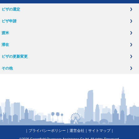
ビザの選定
ビザ申請
渡米
滞在
ビザの更新変更
その他
｜
プライバシーポリシー
｜
運営会社
｜
サイトマップ
｜