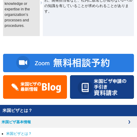
れ、開発担当者など、社内に数名しか知らないレベル
knowledge or
の知識を有していることが求められることがありま
expertise in the
す。
organization’s
processes and
procedures.
米国ビザとは？
米国ビザ基本情報
米国ビザとは？